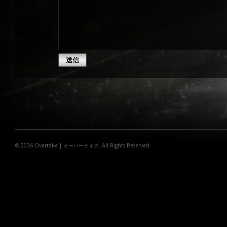
© 2026
Overtake | オーバーテイク
. All Rights Reserved.