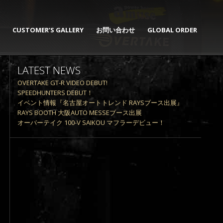
CUSTOMER’S GALLERY
お問い合わせ
GLOBAL ORDER
LATEST NEWS
OVERTAKE GT-R VIDEO DEBUT!
SPEEDHUNTERS DEBUT！
イベント情報『名古屋オートトレンド RAYSブース出展』
RAYS BOOTH 大阪AUTO MESSEブース出展
オーバーテイク 100-V SAIKOU マフラーデビュー！