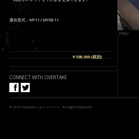
適合型式：MY11-/ MY08-11
PREV
￥590,000 (税別)
CONNECT WITH OVERTAKE
© 2026
Overtake | オーバーテイク
. All Rights Reserved.