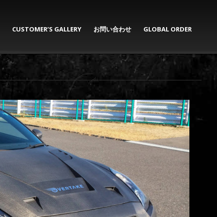
CUSTOMER’S GALLERY
お問い合わせ
GLOBAL ORDER